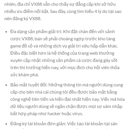
nhiên, địa chỉ VX88 vẫn cho thấy sự đẳng cấp khi sở hữu
nhiều ưu điểm nổi bật. Sau đây, cùng tìm hiểu 4 lý do tại sao
nên đăng ký VX88.
Đa dạng sản phẩm giải trí: Khi đặt chân đến với sảnh
cược VX88, bạn sẽ phải choáng ngợp trước kho tàng
game đồ sộ và những dịch vụ giải trí siêu hấp dẫn khác.
Điều đặc biệt hơn là hệ thống của trang web thường
xuyên cập nhật những sản phẩm cá cược đang gây sốt
trên thị trường hiện nay, với mục đích cho hội viên thỏa
sức khám phá.
Bảo mật tuyệt đối: Những thông tin mà người dùng cung
cấp cho bên nhà cái chúng tôi đều được bảo mật bằng
công nghệ tiên tiến và hiện đại nhất hiện nay. Việc mã hóa
dữ liệu người dùng sẽ ngăn chặn được mọi sự xâm nhập
bất hợp pháp như hacker hoặc virus.
Đăng ký tài khoản đơn giản: Việc tạo tài khoản tại sân