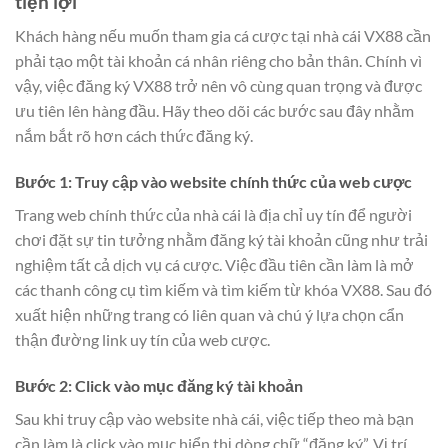
tiện lợi
Khách hàng nếu muốn tham gia cá cược tại nhà cái VX88 cần
phải tạo một tài khoản cá nhân riêng cho bản thân. Chính vì
vậy, việc đăng ký VX88 trở nên vô cùng quan trọng và được
ưu tiên lên hàng đầu. Hãy theo dõi các bước sau đây nhằm
nắm bắt rõ hơn cách thức đăng ký.
Bước 1: Truy cập vào website chính thức của web cược
Trang web chính thức của nhà cái là địa chỉ uy tín để người
chơi đặt sự tin tưởng nhằm đăng ký tài khoản cũng như trải
nghiệm tất cả dịch vụ cá cược. Việc đầu tiên cần làm là mở
các thanh công cụ tìm kiếm và tìm kiếm từ khóa VX88. Sau đó
xuất hiện những trang có liên quan và chú ý lựa chọn cẩn
thận đường link uy tín của web cược.
Bước 2: Click vào mục đăng ký tài khoản
Sau khi truy cập vào website nhà cái, việc tiếp theo mà bạn
cần làm là click vào mục hiển thị dòng chữ “đăng ký”. Vị trí