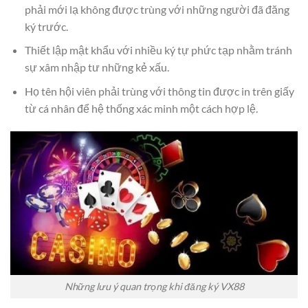
phải mới lạ không được trùng với những người đã đăng
ký trước.
Thiết lập mật khẩu với nhiều ký tự phức tạp nhằm tránh
sự xâm nhập tư những kẻ xấu.
Họ tên hội viên phải trùng với thông tin được in trên giấy
từ cá nhân để hệ thống xác minh một cách hợp lệ.
Những lưu ý quan trọng khi đăng ký VX88