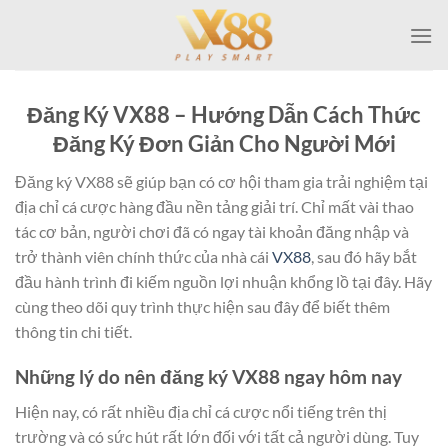
Bỏ
qua
nội
dung
Đăng Ký VX88 – Hướng Dẫn Cách Thức
Đăng Ký Đơn Giản Cho Người Mới
Đăng ký VX88 sẽ giúp bạn có cơ hội tham gia trải nghiệm tại
địa chỉ cá cược hàng đầu nền tảng giải trí. Chỉ mất vài thao
tác cơ bản, người chơi đã có ngay tài khoản đăng nhập và
trở thành viên chính thức của nhà cái
VX88
, sau đó hãy bắt
đầu hành trình đi kiếm nguồn lợi nhuận khổng lồ tại đây. Hãy
cùng theo dõi quy trình thực hiện sau đây để biết thêm
thông tin chi tiết.
Những lý do nên đăng ký VX88 ngay hôm nay
Hiện nay, có rất nhiều địa chỉ cá cược nổi tiếng trên thị
trường và có sức hút rất lớn đối với tất cả người dùng. Tuy