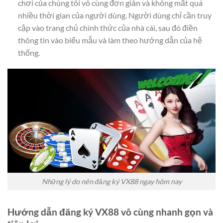
chơi của chúng tôi vô cùng đơn giản và không mất quá
nhiều thời gian của người dùng. Người dùng chỉ cần truy
cập vào trang chủ chính thức của nhà cái, sau đó điền
thông tin vào biểu mẫu và làm theo hướng dẫn của hệ
thống.
Những lý do nên đăng ký VX88 ngay hôm nay
Hướng dẫn đăng ký VX88 vô cùng nhanh gọn và