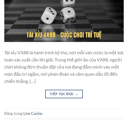
Tài xỉu VX88 là hành trình kỳ thú, nơi mỗi ván cược là một bài
toán xác suất cần lời giải. Trong thế giới ảo của VX88, người
chơi không đơn thuần đặt cửa mà đang đắm mình vào một
màn đấu trí ngầm, nơi phán đoán và cảm quan dẫn lối đến
chiến thắng. […]
TIẾP TỤC ĐỌC
→
Đăng trong
Live Casino