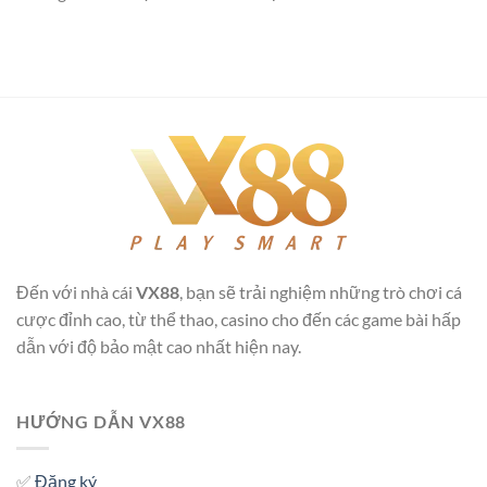
Đến với nhà cái
VX88
, bạn sẽ trải nghiệm những trò chơi cá
cược đỉnh cao, từ thể thao, casino cho đến các game bài hấp
dẫn với độ bảo mật cao nhất hiện nay.
HƯỚNG DẪN VX88
✅
Đăng ký