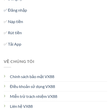
✅ Đăng nhập
✅
Nạp tiền
✅
Rút tiền
✅
Tải App
VỀ CHÚNG TÔI
Chính sách bảo mật VX88
Điều khoản sử dụng VX88
Miễn trừ trách nhiệm VX88
Liên hệ VX88