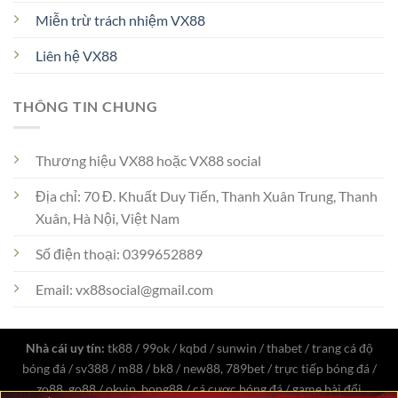
Miễn trừ trách nhiệm VX88
Liên hệ VX88
THÔNG TIN CHUNG
Thương hiệu VX88 hoặc VX88 social
Địa chỉ:
70 Đ. Khuất Duy Tiến, Thanh Xuân Trung, Thanh
Xuân, Hà Nội, Việt Nam
Số điện thoại: 0399652889
Email:
vx88social@gmail.com
Nhà cái uy tín:
tk88
/
99ok
/
kqbd
/
sunwin
/
thabet
/
trang cá độ
bóng đá
/
sv388
/
m88
/
bk8
/
new88
,
789bet
/
trực tiếp bóng đá
/
zo88
,
go88
/
okvip
,
bong88
/
cá cược bóng đá
/
game bài đổi