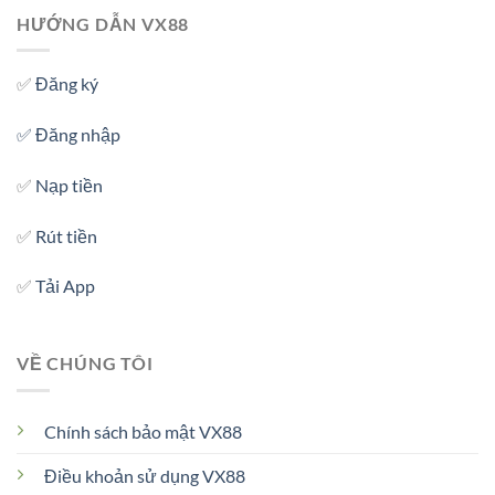
HƯỚNG DẪN VX88
✅
Đăng ký
✅ Đăng nhập
✅
Nạp tiền
✅
Rút tiền
✅
Tải App
VỀ CHÚNG TÔI
Chính sách bảo mật VX88
Điều khoản sử dụng VX88