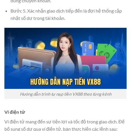
dung chuyển khoản.​
Bước 5. Xác nhận giao dịch tiếp đến là đợi hệ thống cập
nhật số dư trong tài khoản.
Hướng dẫn trình tự nạp tiền VX88 theo từng kênh
Ví điện tử
Ví điện tử mang đến sự tiện lợi và tốc độ trong giao dịch. Để
bổ sung số dư qua ví điện tử, bạn thực hiện các lệnh sau:​