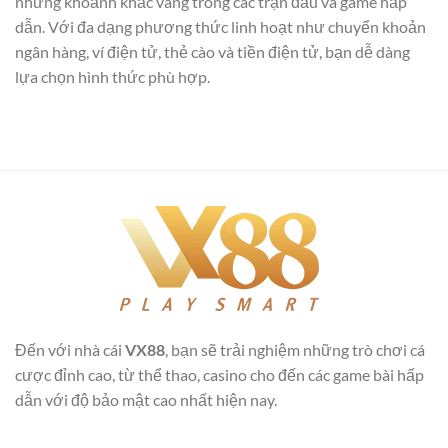
những khoảnh khắc vàng trong các trận đấu và game hấp
dẫn. Với đa dạng phương thức linh hoạt như chuyển khoản
ngân hàng, ví điện tử, thẻ cào và tiền điện tử, bạn dễ dàng
lựa chọn hình thức phù hợp.
Đến với nhà cái
VX88
, bạn sẽ trải nghiệm những trò chơi cá
cược đỉnh cao, từ thể thao, casino cho đến các game bài hấp
dẫn với độ bảo mật cao nhất hiện nay.