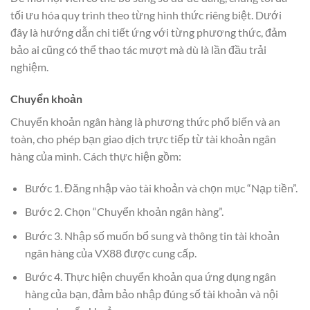
tối ưu hóa quy trình theo từng hình thức riêng biệt. Dưới
đây là hướng dẫn chi tiết ứng với từng phương thức, đảm
bảo ai cũng có thể thao tác mượt mà dù là lần đầu trải
nghiệm.
Chuyển khoản
Chuyển khoản ngân hàng là phương thức phổ biến và an
toàn, cho phép bạn giao dịch trực tiếp từ tài khoản ngân
hàng của mình. Cách thực hiện gồm:​
Bước 1. Đăng nhập vào tài khoản và chọn mục “Nạp tiền”.
Bước 2. Chọn “Chuyển khoản ngân hàng”.​
Bước 3. Nhập số muốn bổ sung và thông tin tài khoản
ngân hàng của VX88 được cung cấp.​
Bước 4. Thực hiện chuyển khoản qua ứng dụng ngân
hàng của bạn, đảm bảo nhập đúng số tài khoản và nội