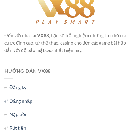
đối với nhiều người chơi trong khu vực.
Hành lang pháp lý vững chắc, niềm tin tuyệt đối
Thương hiệu hiện thuộc quản lý của Loom Club LTD –
đơn vị uy tín chuyên cấp phép cá cược hợp pháp toàn
Đến với nhà cái
VX88
, bạn sẽ trải nghiệm những trò chơi cá
cầu. Tại châu Á, nền tảng đặt trụ sở tại Manila,
cược đỉnh cao, từ thể thao, casino cho đến các game bài hấp
Philippines – trung tâm phát triển sôi động của ngành
dẫn với độ bảo mật cao nhất hiện nay.
giải trí trực tuyến. Dù còn khá mới so với nhiều thương
hiệu kỳ cựu, cái tên này đã nhanh chóng tạo dấu ấn với
HƯỚNG DẪN VX88
loạt thành tích nổi bật. Bên cạnh đó, hệ thống còn sở
hữu hai chứng nhận quốc tế danh giá:
✅
Đăng ký
Isle of Man – Đảm bảo hoạt động minh bạch, được
kiểm soát nghiêm ngặt.
✅ Đăng nhập
GeoTrust – Xác thực mức độ bảo mật và an toàn
✅
Nạp tiền
thông tin người dùng.
✅
Rút tiền
Tinh hoa giải trí – Trái tim của thành công tại