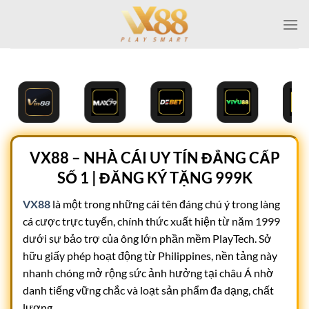
Bỏ
qua
nội
dung
VX88 – NHÀ CÁI UY TÍN ĐẲNG CẤP
SỐ 1 | ĐĂNG KÝ TẶNG 999K
VX88
là một trong những cái tên đáng chú ý trong làng
cá cược trực tuyến, chính thức xuất hiện từ năm 1999
dưới sự bảo trợ của ông lớn phần mềm PlayTech. Sở
hữu giấy phép hoạt động từ Philippines, nền tảng này
nhanh chóng mở rộng sức ảnh hưởng tại châu Á nhờ
danh tiếng vững chắc và loạt sản phẩm đa dạng, chất
lượng.