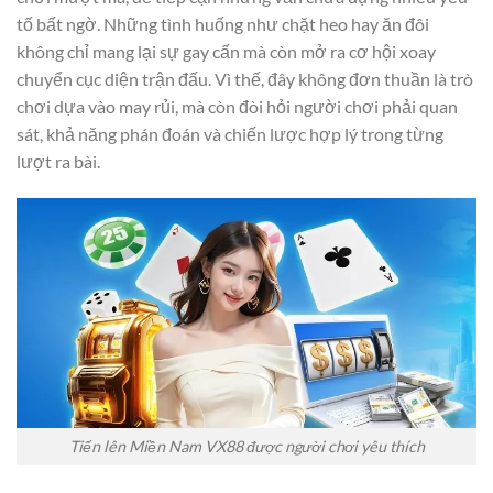
tố bất ngờ. Những tình huống như chặt heo hay ăn đôi
không chỉ mang lại sự gay cấn mà còn mở ra cơ hội xoay
chuyển cục diện trận đấu. Vì thế, đây không đơn thuần là trò
chơi dựa vào may rủi, mà còn đòi hỏi người chơi phải quan
sát, khả năng phán đoán và chiến lược hợp lý trong từng
lượt ra bài.
Tiến lên Miền Nam VX88 được người chơi yêu thích