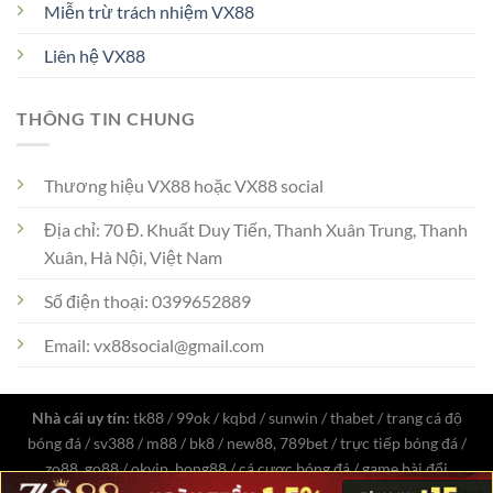
Miễn trừ trách nhiệm VX88
Liên hệ VX88
THÔNG TIN CHUNG
Thương hiệu VX88 hoặc VX88 social
Địa chỉ:
70 Đ. Khuất Duy Tiến, Thanh Xuân Trung, Thanh
Xuân, Hà Nội, Việt Nam
Số điện thoại: 0399652889
Email:
vx88social@gmail.com
Nhà cái uy tín:
tk88
/
99ok
/
kqbd
/
sunwin
/
thabet
/
trang cá độ
bóng đá
/
sv388
/
m88
/
bk8
/
new88
,
789bet
/
trực tiếp bóng đá
/
zo88
,
go88
/
okvip
,
bong88
/
cá cược bóng đá
/
game bài đổi