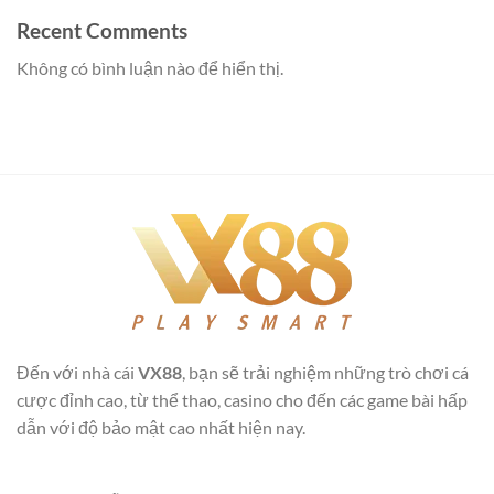
Recent Comments
Không có bình luận nào để hiển thị.
Đến với nhà cái
VX88
, bạn sẽ trải nghiệm những trò chơi cá
cược đỉnh cao, từ thể thao, casino cho đến các game bài hấp
dẫn với độ bảo mật cao nhất hiện nay.