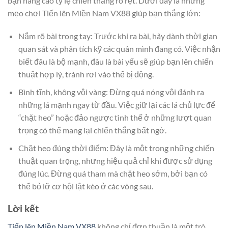
bạn nâng cao tỷ lệ chiến thắng rõ rệt. Dưới đây là những
mẹo chơi Tiến lên Miền Nam VX88 giúp bạn thắng lớn:
Nắm rõ bài trong tay: Trước khi ra bài, hãy dành thời gian
quan sát và phân tích kỹ các quân mình đang có. Việc nhận
biết đâu là bộ mạnh, đâu là bài yếu sẽ giúp bạn lên chiến
thuật hợp lý, tránh rơi vào thế bị động.
Bình tĩnh, không vội vàng: Đừng quá nóng vội đánh ra
những lá mạnh ngay từ đầu. Việc giữ lại các lá chủ lực để
“chặt heo” hoặc đảo ngược tình thế ở những lượt quan
trọng có thể mang lại chiến thắng bất ngờ.
Chặt heo đúng thời điểm: Đây là một trong những chiến
thuật quan trọng, nhưng hiệu quả chỉ khi được sử dụng
đúng lúc. Đừng quá tham mà chặt heo sớm, bởi bạn có
thể bỏ lỡ cơ hội lật kèo ở các vòng sau.
Lời kết
Tiến lên Miền Nam VX88
không chỉ đơn thuần là một trò