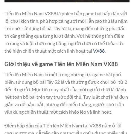
Tiến lên Miền Nam VX88 là phiên bản game bài hấp dẫn với
lối chơi kịch tính, phù hợp cả người mới lẫn cao thủ lâu năm.
Trò chơi sử dụng bộ bài Tây 52 lá, mang đến những pha đấu
trí căng thẳng qua từng lượt đánh. Với hệ thống tính điểm
rõ ràng và luật chơi công bằng, người chơi có thể thỏa sức
thể hiện chiến thuật một cách linh hoạt tại
VX88
.
Giới thiệu về game Tiến lên Miền Nam VX88
Tiến lên Miền Nam là một trong những tựa game bài phổ
biến, sử dụng bộ bài Tây 52 lá và thường được chơi bởi từ 2
đến 4 người. Mục tiêu duy nhất của mỗi người chơi là đánh
hết toàn bộ bài trên tay trước đối thủ. Tuy luật chơi khá đơn
giản và dễ nắm bắt, nhưng để chiến thắng, người chơi cần
vận dụng chiến thuật một cách khéo léo và linh hoạt.
Điểm hấp dẫn của Tiến lên Miền Nam tại VX88 nằm ở lối
chơi mượt mà, dễ tiếp cận nhưng vẫn chứa đựng nhiều yếu