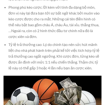
Phong phú kèo cược: Đi kèm với tính đa dạng bộ môn,
đơn vị này lại đưa bạn tới sự bất ngờ khác bởi muôn vào
kèo cược được cho ra mắt. Những cái tên điền hình có
thể nêu bật bao gồm châu Á, châu Âu, tài xỉu. thắng thua,
…Ngoài ra, còn có 2 hình thức đầu tư chính nữa đó là
cược xiên và đơn.
Tỷ lệ trả thưởng cao: Lý do chính tạo nên sức hút mãnh
liệt cho nhà phát hành trên phải kể tới việc tích hợp tỷ lệ
trả thưởng cao ngất ngưởng. Khi cược đơn, từng kèo sẽ
được ấn định với mức 1:1 nếu chiến thắng. Thậm chí, tỷ
lệ này có thể gấp 3 hoặc 4 lần nếu bạn ăn cược xiên.