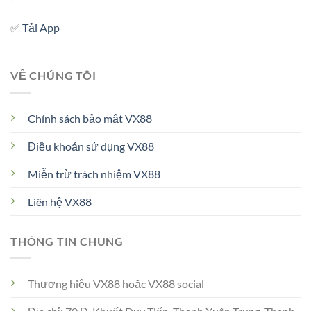
✅
Tải App
VỀ CHÚNG TÔI
Chính sách bảo mật VX88
Điều khoản sử dụng VX88
Miễn trừ trách nhiệm VX88
Liên hệ VX88
THÔNG TIN CHUNG
Thương hiệu VX88 hoặc VX88 social