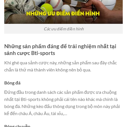
Các ưu điểm điền hình
Những sản phẩm đáng để trải nghiệm nhất tại
sảnh cược Bti-sports
Khi ghé qua sảnh cược này, những sản phẩm sau đây chắc
chắn là thứ mà thành viên không nên bỏ qua.
Bóng đá
Đứng đầu trong danh sách các sản phẩm được ưa chuộng
nhất tại Bti-sports không phải cái tên nào khác mà chính là
bóng đá. Những kèo đấu thông dụng trong bộ môn này phải
kể đến châu Á, châu Âu, tài xỉu,…
Bóng chuyền