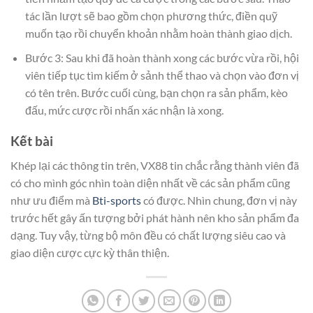
tác lần lượt sẽ bao gồm chọn phương thức, điền quỹ
muốn tạo rồi chuyển khoản nhằm hoàn thành giao dịch.
Bước 3: Sau khi đã hoàn thành xong các bước vừa rồi, hội
viên tiếp tục tìm kiếm ở sảnh thể thao và chọn vào đơn vị
có tên trên. Bước cuối cùng, bạn chọn ra sản phẩm, kèo
đấu, mức cược rồi nhấn xác nhận là xong.
Kết bài
Khép lại các thông tin trên, VX88 tin chắc rằng thành viên đã
có cho mình góc nhìn toàn diện nhất về các sản phẩm cũng
như ưu điểm mà
Bti-sports
có được. Nhìn chung, đơn vị này
trước hết gây ấn tượng bởi phát hành nên kho sản phẩm đa
dạng. Tuy vậy, từng bộ môn đều có chất lượng siêu cao và
giao diện cược cực kỳ thân thiện.