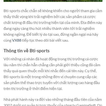
Bti-sports chắc chắn sẽ không khiến cho người tham gia cảm
thấy thất vọng khi trải nghiệm bởi các sản phẩm cá cược
chất lượng đi đầu thị trường hiện tại của mình. Địa điểm này
đang ngày càng thu hút nhiều thành viên tới trải nghiệm
không ngừng. Để biết lý do tại sao, đừng ngần ngại mà hãy
cùng
VX88
tiếp tục theo dõi bài viết sau.
Thông tin về Bti-sports
Với những cá nhân đã hoạt động trong thị trường cá cược
lâu năm thì chẳn hẳn chẳng cần phải giới thiệu cũng đã cảm
thấy quá quen thuộc mỗi khi nhắc đến cái tên này. Cụ thể,
Bti-sports là một trong những đơn vị chuyên cung cấp các
sản phẩm thể thao trực tuyến với chất lượng cao hàng đầu
trên thị trường ở thời điểm hiện tại.
Nhà phát hành này ra đời vào những tháng đầu tiên của năm
2007 dưới sự quản lý trực thuộc của công ty GamingSoft. Dù