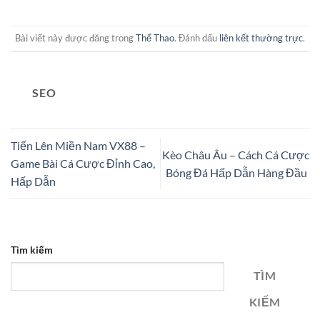
Bài viết này được đăng trong
Thể Thao
. Đánh dấu
liên kết thường trực
.
SEO
Tiến Lên Miền Nam VX88 –
Kèo Châu Âu – Cách Cá Cược
Game Bài Cá Cược Đỉnh Cao,
Bóng Đá Hấp Dẫn Hàng Đầu
Hấp Dẫn
Tìm kiếm
TÌM
KIẾM