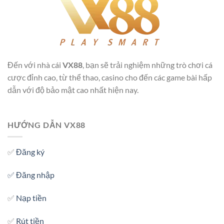
Đến với nhà cái
VX88
, bạn sẽ trải nghiệm những trò chơi cá
cược đỉnh cao, từ thể thao, casino cho đến các game bài hấp
dẫn với độ bảo mật cao nhất hiện nay.
HƯỚNG DẪN VX88
✅
Đăng ký
✅ Đăng nhập
✅
Nạp tiền
✅
Rút tiền